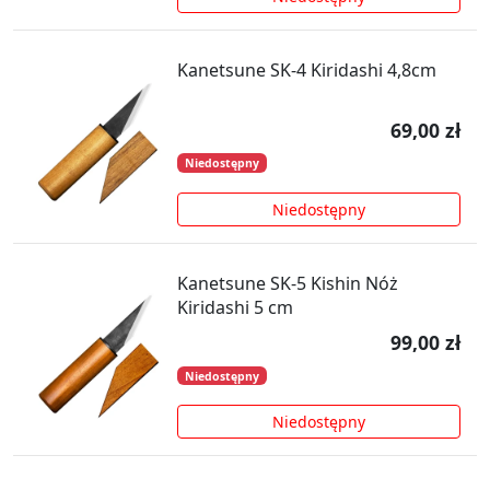
Kanetsune SK-4 Kiridashi 4,8cm
69,00 zł
Niedostępny
Niedostępny
Kanetsune SK-5 Kishin Nóż
Kiridashi 5 cm
99,00 zł
Niedostępny
Niedostępny