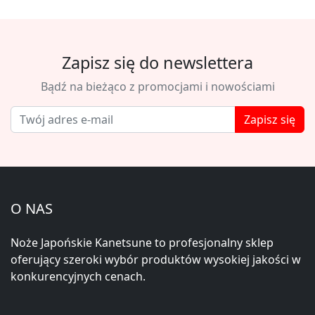
Zapisz się do newslettera
Bądź na bieżąco z promocjami i nowościami
Zapisz się
O NAS
Noże Japońskie Kanetsune to profesjonalny sklep
oferujący szeroki wybór produktów wysokiej jakości w
konkurencyjnych cenach.