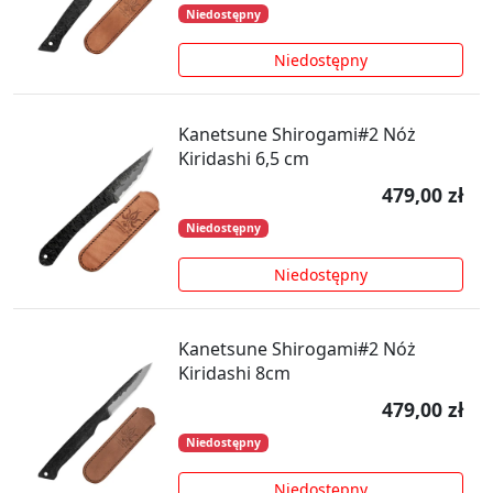
Niedostępny
Niedostępny
Kanetsune Shirogami#2 Nóż
Kiridashi 6,5 cm
479,00 zł
Niedostępny
Niedostępny
Kanetsune Shirogami#2 Nóż
Kiridashi 8cm
479,00 zł
Niedostępny
Niedostępny