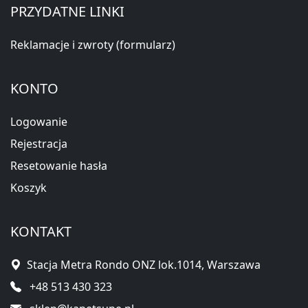
PRZYDATNE LINKI
Reklamacje i zwroty (formularz)
KONTO
Logowanie
Rejestracja
Resetowanie hasła
Koszyk
KONTAKT
Stacja Metra Rondo ONZ lok.1014, Warszawa
+48 513 430 323