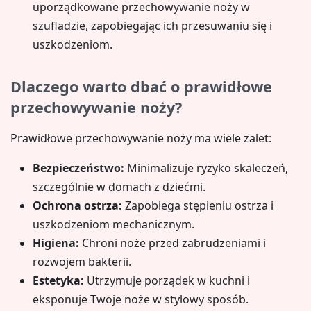
uporządkowane przechowywanie noży w
szufladzie, zapobiegając ich przesuwaniu się i
uszkodzeniom.
Dlaczego warto dbać o prawidłowe
przechowywanie noży?
Prawidłowe przechowywanie noży ma wiele zalet:
Bezpieczeństwo:
Minimalizuje ryzyko skaleczeń,
szczególnie w domach z dziećmi.
Ochrona ostrza:
Zapobiega stępieniu ostrza i
uszkodzeniom mechanicznym.
Higiena:
Chroni noże przed zabrudzeniami i
rozwojem bakterii.
Estetyka:
Utrzymuje porządek w kuchni i
eksponuje Twoje noże w stylowy sposób.