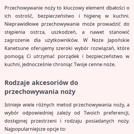
Przechowywanie noży to kluczowy element dbałości o
ich ostrość, bezpieczeństwo i higienę w kuchni.
Nieprawidłowe przechowywanie może prowadzić do
stępienia ostrza, uszkodzeń, a nawet stanowić
zagrożenie dla użytkowników. W Noże Japońskie
Kanetsune oferujemy szeroki wybór rozwiązań, które
pomogą Ci utrzymać porządek i bezpieczeństwo w
kuchni, jednocześnie chroniąc Twoje cenne noże.
Rodzaje akcesoriów do
przechowywania noży
Istnieje wiele różnych metod przechowywania noży, a
wybór odpowiedniej zależy od Twoich preferencji,
dostępnej przestrzeni i rodzaju posiadanych noży.
Najpopularniejsze opcje to: