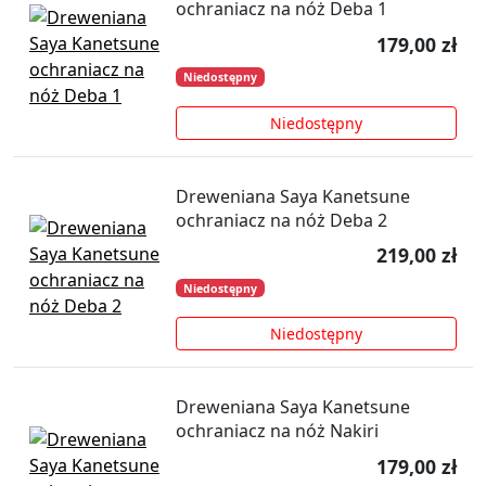
ochraniacz na nóż Deba 1
179,00 zł
Niedostępny
Niedostępny
Dreweniana Saya Kanetsune
ochraniacz na nóż Deba 2
219,00 zł
Niedostępny
Niedostępny
Dreweniana Saya Kanetsune
ochraniacz na nóż Nakiri
179,00 zł