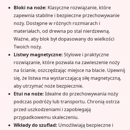
Bloki na noże:
Klasyczne rozwiązanie, które
zapewnia stabilne i bezpieczne przechowywanie
noży. Dostępne w różnych rozmiarach i
materiałach, od drewna po stal nierdzewną.
Ważne, aby blok był dopasowany do wielkości
Twoich noży.
Listwy magnetyczne:
Stylowe i praktyczne
rozwiązanie, które pozwala na zawieszenie noży
na ścianie, oszczędzając miejsce na blacie. Upewnij
się, że listwa ma wystarczającą siłę magnetyczną,
aby utrzymać noże bezpiecznie.
Etui na noże:
Idealne do przechowywania noży
podczas podróży lub transportu. Chronią ostrza
przed uszkodzeniami i zapobiegają
przypadkowemu skaleczeniu.
Wkłady do szuflad:
Umożliwiają bezpieczne i