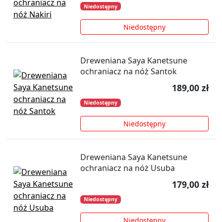
Niedostępny
Niedostępny
Dreweniana Saya Kanetsune
ochraniacz na nóż Santok
189,00 zł
Niedostępny
Niedostępny
Dreweniana Saya Kanetsune
ochraniacz na nóż Usuba
179,00 zł
Niedostępny
Niedostępny