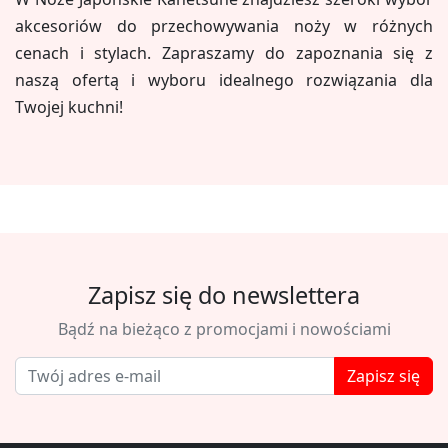
akcesoriów do przechowywania noży w różnych
cenach i stylach. Zapraszamy do zapoznania się z
naszą ofertą i wyboru idealnego rozwiązania dla
Twojej kuchni!
Zapisz się do newslettera
Bądź na bieżąco z promocjami i nowościami
Zapisz się