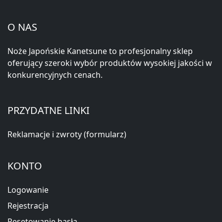
O NAS
Noże Japońskie Kanetsune to profesjonalny sklep
oferujący szeroki wybór produktów wysokiej jakości w
konkurencyjnych cenach.
PRZYDATNE LINKI
Reklamacje i zwroty (formularz)
KONTO
Logowanie
Rejestracja
Resetowanie hasła